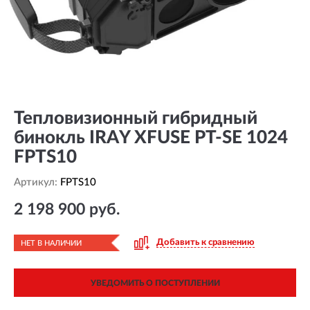
Тепловизионный гибридный
бинокль IRAY XFUSE PT-SE 1024
FPTS10
Артикул:
FPTS10
2 198 900 руб.
Добавить к сравнению
НЕТ В НАЛИЧИИ
УВЕДОМИТЬ О ПОСТУПЛЕНИИ