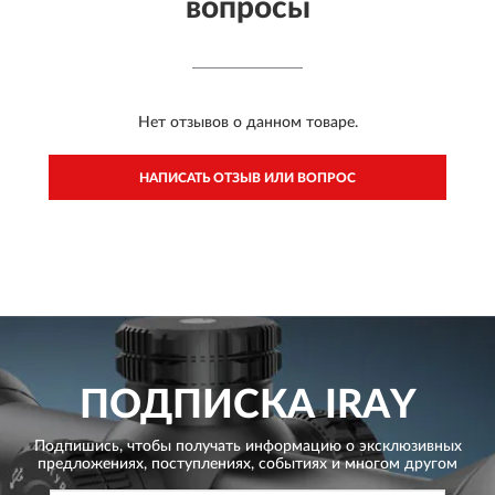
вопросы
Нет отзывов о данном товаре.
НАПИСАТЬ ОТЗЫВ ИЛИ ВОПРОС
ПОДПИСКА
IRAY
Подпишись, чтобы получать информацию о эксклюзивных
предложениях,
поступлениях, событиях и многом другом