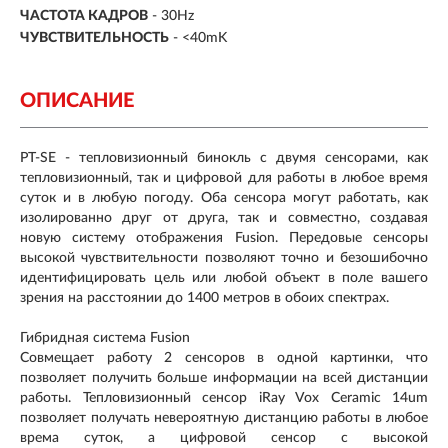
ЧАСТОТА КАДРОВ
- 30Hz
ЧУВСТВИТЕЛЬНОСТЬ
- <40mK
ОПИСАНИЕ
PT-SE - тепловизионный бинокль с двумя сенсорами, как
тепловизионный, так и цифровой для работы в любое время
суток и в любую погоду. Оба сенсора могут работать, как
изолированно друг от друга, так и совместно, создавая
новую систему отображения Fusion. Передовые сенсоры
высокой чувствительности позволяют точно и безошибочно
идентифицировать цель или любой объект в поле вашего
зрения на расстоянии до 1400 метров в обоих спектрах.
Гибридная система Fusion
Совмещает работу 2 сенсоров в одной картинки, что
позволяет получить больше информации на всей дистанции
работы. Тепловизионный сенсор iRay Vox Ceramic 14um
позволяет получать невероятную дистанцию работы в любое
врема суток, а цифровой сенсор с высокой