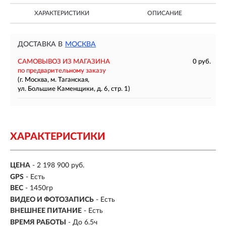
ХАРАКТЕРИСТИКИ
ОПИСАНИЕ
ДОСТАВКА В
МОСКВА
САМОВЫВОЗ ИЗ МАГАЗИНА
0 руб.
по предварительному заказу
(г. Москва, м. Таганская,
ул. Большие Каменщики, д. 6, стр. 1)
ХАРАКТЕРИСТИКИ
ЦЕНА
- 2 198 900 руб.
GPS
- Есть
ВЕС
- 1450гр
ВИДЕО И ФОТОЗАПИСЬ
- Есть
ВНЕШНЕЕ ПИТАНИЕ
- Есть
ВРЕМЯ РАБОТЫ
- До 6.5ч