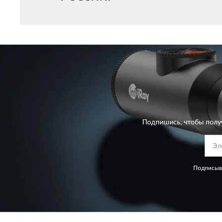
Подпишись, чтобы полу
Подписыва