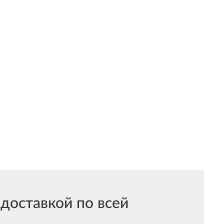
доставкой по всей