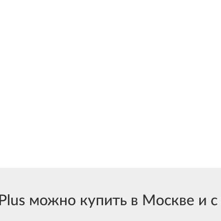
us можно купить в Москве и с 