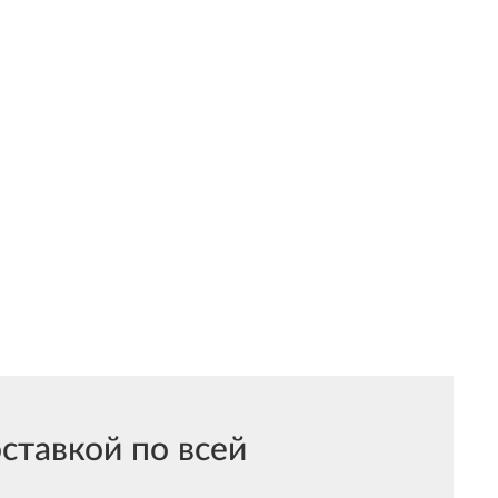
ставкой по всей