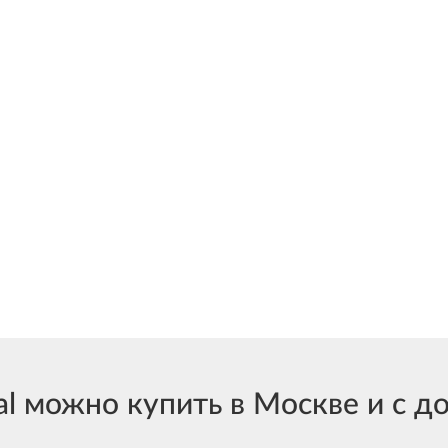
 можно купить в Москве и с до