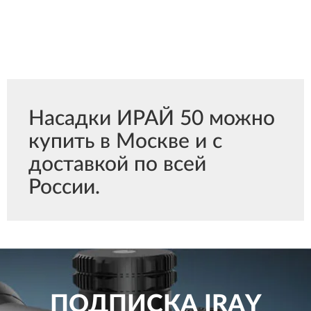
Насадки ИРАЙ 50 можно
купить в Москве и с
доставкой по всей
России.
ПОДПИСКА
IRAY