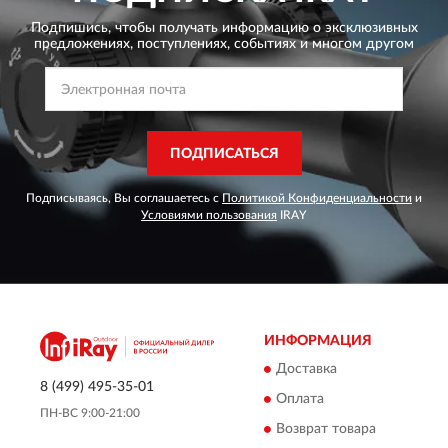
Подпишись, чтобы получать информацию о эксклюзивных
предложениях,
поступлениях, событиях и многом другом
ПОДПИСАТЬСЯ
Подписываясь, Вы соглашаетесь с
Политикой Конфиденциальности
и
Условиями пользования
IRAY
ИНФОРМАЦИЯ
Доставка
8 (499) 495-35-01
Оплата
ПН-ВС 9:00-21:00
Возврат товара