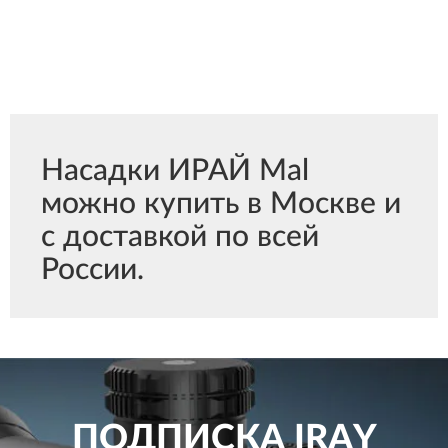
Насадки ИРАЙ Mal
можно купить в Москве и
с доставкой по всей
России.
ПОДПИСКА
IRAY