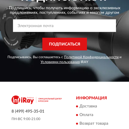
Подпишись, чтобы получать информацию о эксклюзивных
предложениях,
поступлениях, событиях и многом другом
ПОДПИСАТЬСЯ
Подписываясь, Вы соглашаетесь с
Политикой Конфиденциальности
и
Условиями пользования
IRAY
ИНФОРМАЦИЯ
Доставка
8 (499) 495-35-01
Оплата
ПН-ВС 9:00-21:00
Возврат товара