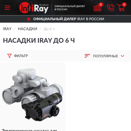
0
0
ОФИЦИАЛЬНЫЙ ДИЛЕР
IRAY В РОССИИ
IRAY
НАСАДКИ
До 6 ч
НАСАДКИ IRAY ДО 6 Ч
ФИЛЬТР
ПОПУЛЯРНЫЕ