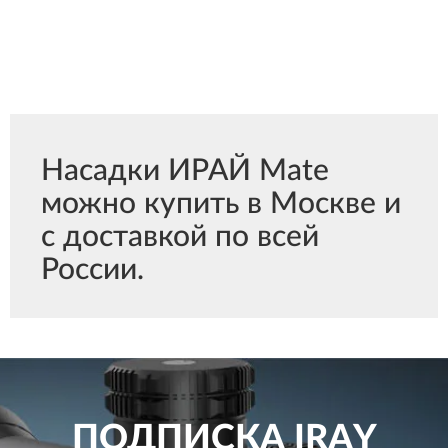
Насадки ИРАЙ Mate
можно купить в Москве и
с доставкой по всей
России.
ПОДПИСКА
IRAY