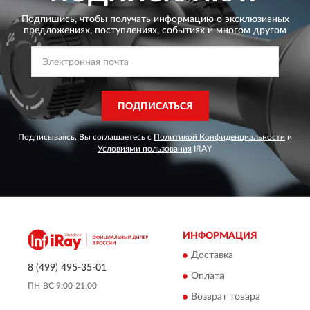
Подпишись, чтобы получать информацию о эксклюзивных
предложениях,
поступлениях, событиях и многом другом
ПОДПИСАТЬСЯ
Подписываясь, Вы соглашаетесь с
Политикой Конфиденциальности
и
Условиями пользования
IRAY
ИНФОРМАЦИЯ
Доставка
8 (499) 495-35-01
Оплата
ПН-ВС 9:00-21:00
Возврат товара