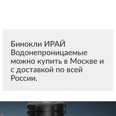
Бинокли ИРАЙ
Водонепроницаемые
можно купить в Москве и
с доставкой по всей
России.