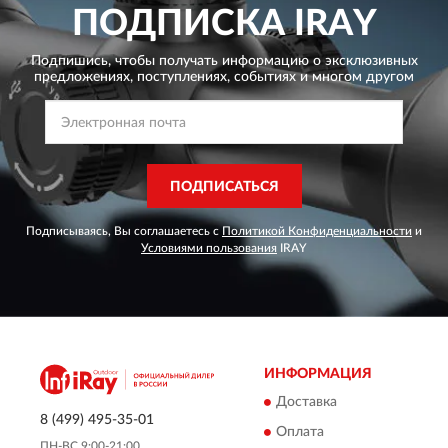
ПОДПИСКА
IRAY
Подпишись, чтобы получать информацию о эксклюзивных
предложениях,
поступлениях, событиях и многом другом
ПОДПИСАТЬСЯ
Подписываясь, Вы соглашаетесь с
Политикой Конфиденциальности
и
Условиями пользования
IRAY
ИНФОРМАЦИЯ
Доставка
8 (499) 495-35-01
Оплата
ПН-ВС 9:00-21:00