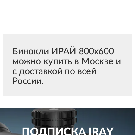
Бинокли ИРАЙ 800x600
можно купить в Москве и
с доставкой по всей
России.
ПОДПИСКА
IRAY