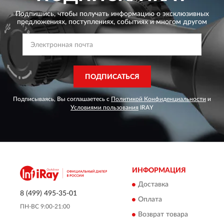
Подпишись, чтобы получать информацию о эксклюзивных
предложениях,
поступлениях, событиях и многом другом
ПОДПИСАТЬСЯ
Подписываясь, Вы соглашаетесь с
Политикой Конфиденциальности
и
Условиями пользования
IRAY
ИНФОРМАЦИЯ
Доставка
8 (499) 495-35-01
Оплата
ПН-ВС 9:00-21:00
Возврат товара