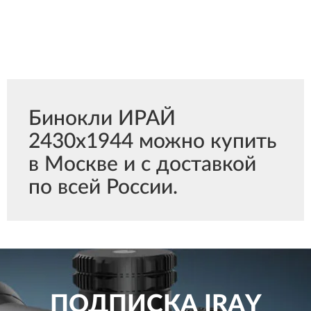
Бинокли ИРАЙ
2430x1944 можно купить
в Москве и с доставкой
по всей России.
ПОДПИСКА
IRAY