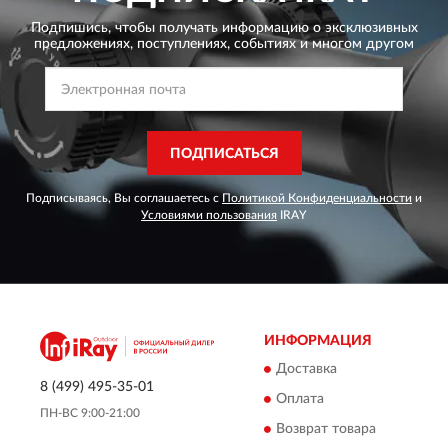
Подпишись, чтобы получать информацию о эксклюзивных
предложениях,
поступлениях, событиях и многом другом
ПОДПИСАТЬСЯ
Подписываясь, Вы соглашаетесь с
Политикой Конфиденциальности
и
Условиями пользования
IRAY
ИНФОРМАЦИЯ
Доставка
8 (499) 495-35-01
Оплата
ПН-ВС 9:00-21:00
Возврат товара