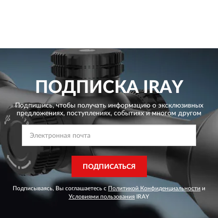
ПОДПИСКА
IRAY
Подпишись, чтобы получать информацию о эксклюзивных
предложениях,
поступлениях, событиях и многом другом
ПОДПИСАТЬСЯ
Подписываясь, Вы соглашаетесь с
Политикой Конфиденциальности
и
Условиями пользования
IRAY