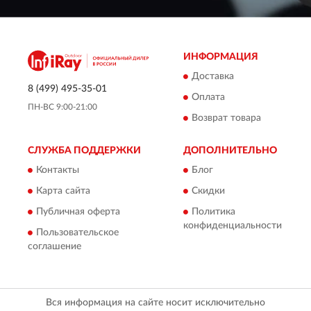
ИНФОРМАЦИЯ
Доставка
8 (499) 495-35-01
Оплата
ПН-ВС 9:00-21:00
Возврат товара
СЛУЖБА ПОДДЕРЖКИ
ДОПОЛНИТЕЛЬНО
Контакты
Блог
Карта сайта
Скидки
Публичная оферта
Политика
конфиденциальности
Пользовательское
соглашение
Вся информация на сайте носит исключительно